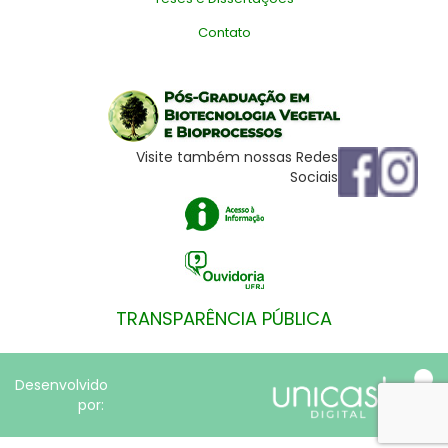
Contato
Visite também nossas Redes
Sociais
TRANSPARÊNCIA PÚBLICA
Desenvolvido
por: