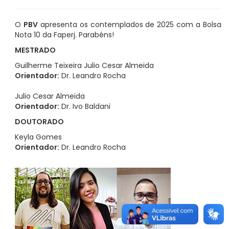
O
PBV
apresenta os contemplados de 2025 com a Bolsa
Nota 10 da Faperj. Parabéns!
MESTRADO
Guilherme Teixeira Julio Cesar Almeida
Orientador:
Dr. Leandro Rocha
Julio Cesar Almeida
Orientador:
Dr. Ivo Baldani
DOUTORADO
Keyla Gomes
Orientador:
Dr. Leandro Rocha